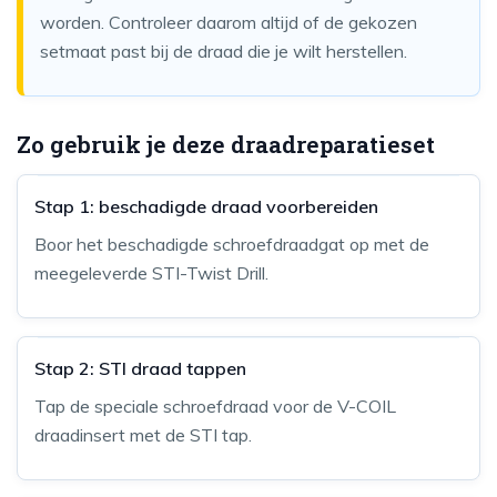
worden. Controleer daarom altijd of de gekozen
setmaat past bij de draad die je wilt herstellen.
Zo gebruik je deze draadreparatieset
Stap 1: beschadigde draad voorbereiden
Boor het beschadigde schroefdraadgat op met de
meegeleverde STI-Twist Drill.
Stap 2: STI draad tappen
Tap de speciale schroefdraad voor de V-COIL
draadinsert met de STI tap.