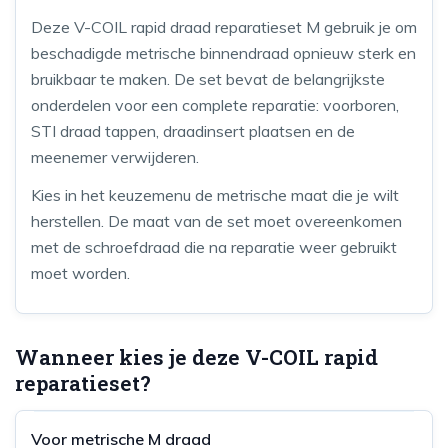
Deze V-COIL rapid draad reparatieset M gebruik je om
beschadigde metrische binnendraad opnieuw sterk en
bruikbaar te maken. De set bevat de belangrijkste
onderdelen voor een complete reparatie: voorboren,
STI draad tappen, draadinsert plaatsen en de
meenemer verwijderen.
Kies in het keuzemenu de metrische maat die je wilt
herstellen. De maat van de set moet overeenkomen
met de schroefdraad die na reparatie weer gebruikt
moet worden.
Wanneer kies je deze V-COIL rapid
reparatieset?
Voor metrische M draad