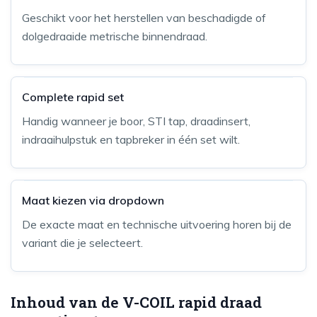
Geschikt voor het herstellen van beschadigde of
dolgedraaide metrische binnendraad.
Complete rapid set
Handig wanneer je boor, STI tap, draadinsert,
indraaihulpstuk en tapbreker in één set wilt.
Maat kiezen via dropdown
De exacte maat en technische uitvoering horen bij de
variant die je selecteert.
Inhoud van de V-COIL rapid draad