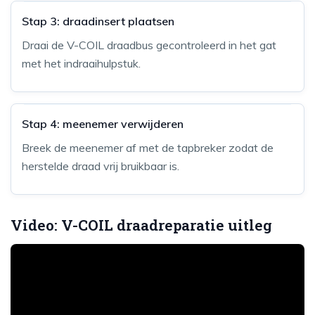
Stap 3: draadinsert plaatsen
Draai de V-COIL draadbus gecontroleerd in het gat
met het indraaihulpstuk.
Stap 4: meenemer verwijderen
Breek de meenemer af met de tapbreker zodat de
herstelde draad vrij bruikbaar is.
Video: V-COIL draadreparatie uitleg