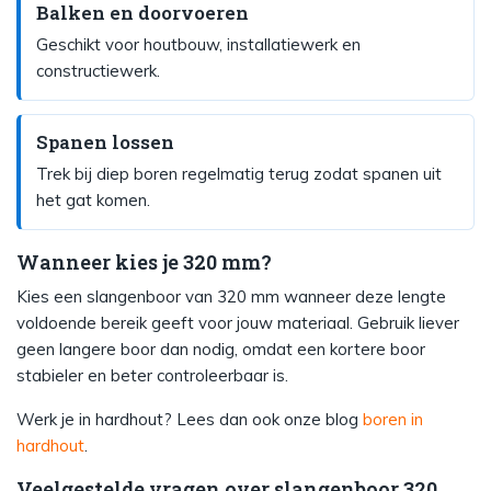
Balken en doorvoeren
Geschikt voor houtbouw, installatiewerk en
constructiewerk.
Spanen lossen
Trek bij diep boren regelmatig terug zodat spanen uit
het gat komen.
Wanneer kies je 320 mm?
Kies een slangenboor van 320 mm wanneer deze lengte
voldoende bereik geeft voor jouw materiaal. Gebruik liever
geen langere boor dan nodig, omdat een kortere boor
stabieler en beter controleerbaar is.
Werk je in hardhout? Lees dan ook onze blog
boren in
hardhout
.
Veelgestelde vragen over slangenboor 320