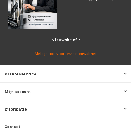
Nieuwsbrief ?
Meld je aan voor onze nieuwsbrief
Klantenservice
Mijn account
Informatie
Contact