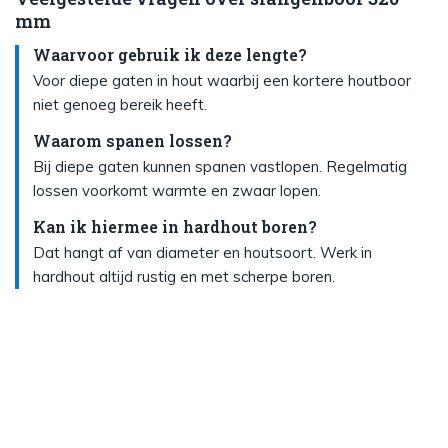
mm
Waarvoor gebruik ik deze lengte?
Voor diepe gaten in hout waarbij een kortere houtboor
niet genoeg bereik heeft.
Waarom spanen lossen?
Bij diepe gaten kunnen spanen vastlopen. Regelmatig
lossen voorkomt warmte en zwaar lopen.
Kan ik hiermee in hardhout boren?
Dat hangt af van diameter en houtsoort. Werk in
hardhout altijd rustig en met scherpe boren.