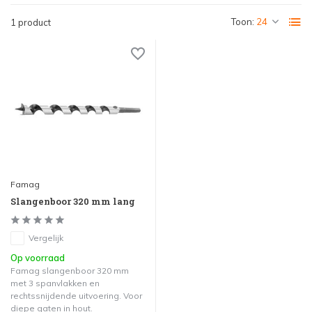
Toon:
1 product
Famag
Slangenboor 320 mm lang
Vergelijk
Op voorraad
Famag slangenboor 320 mm
met 3 spanvlakken en
rechtssnijdende uitvoering. Voor
diepe gaten in hout.