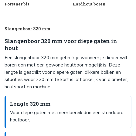
Forstner bit
Hardhout boren
Slangenboor 320 mm
Slangenboor 320 mm voor diepe gaten in
hout
Een slangenboor 320 mm gebruik je wanneer je dieper wilt
boren dan met een gewone houtboor mogelijk is. Deze
lengte is geschikt voor diepere gaten, dikkere balken en
situaties waar 230 mm te kort is, afhankelijk van diameter,
houtsoort en machine.
Lengte 320 mm
Voor diepe gaten met meer bereik dan een standaard
houtboor.