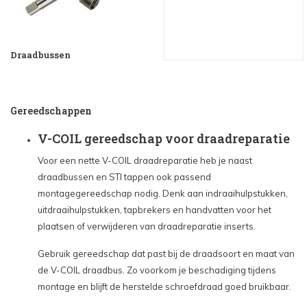
Draadbussen
Gereedschappen
V-COIL gereedschap voor draadreparatie
Voor een nette V-COIL draadreparatie heb je naast
draadbussen en STI tappen ook passend
montagegereedschap nodig. Denk aan indraaihulpstukken,
uitdraaihulpstukken, tapbrekers en handvatten voor het
plaatsen of verwijderen van draadreparatie inserts.
Gebruik gereedschap dat past bij de draadsoort en maat van
de V-COIL draadbus. Zo voorkom je beschadiging tijdens
montage en blijft de herstelde schroefdraad goed bruikbaar.