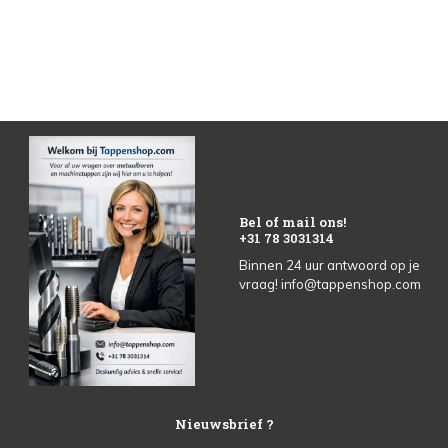
Bel of mail ons!
+31 78 3031314
Binnen 24 uur antwoord op je
vraag!
info@tappenshop.com
Nieuwsbrief ?