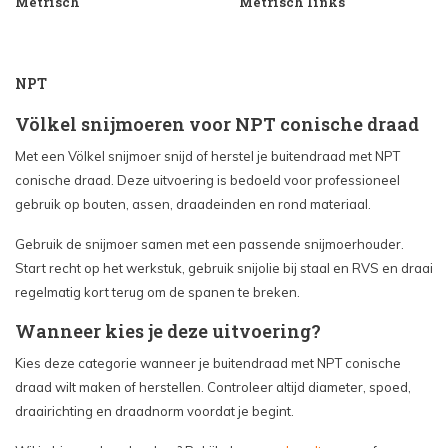
Metrisch
Metrisch links
NPT
Völkel snijmoeren voor NPT conische draad
Met een Völkel snijmoer snijd of herstel je buitendraad met NPT
conische draad. Deze uitvoering is bedoeld voor professioneel
gebruik op bouten, assen, draadeinden en rond materiaal.
Gebruik de snijmoer samen met een passende snijmoerhouder.
Start recht op het werkstuk, gebruik snijolie bij staal en RVS en draai
regelmatig kort terug om de spanen te breken.
Wanneer kies je deze uitvoering?
Kies deze categorie wanneer je buitendraad met NPT conische
draad wilt maken of herstellen. Controleer altijd diameter, spoed,
draairichting en draadnorm voordat je begint.