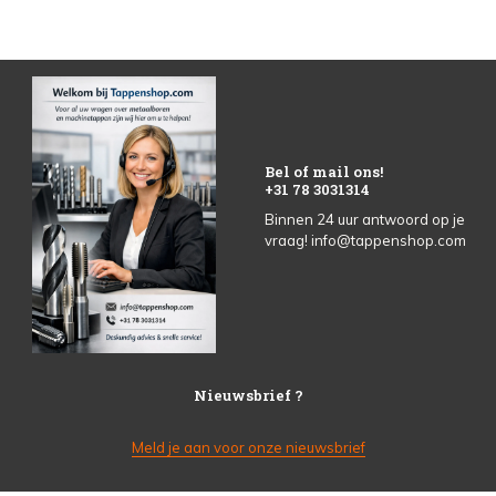
Bel of mail ons!
+31 78 3031314
Binnen 24 uur antwoord op je
vraag!
info@tappenshop.com
Nieuwsbrief ?
Meld je aan voor onze nieuwsbrief