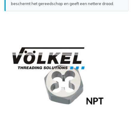
beschermt het gereedschap en geeft een nettere draad.