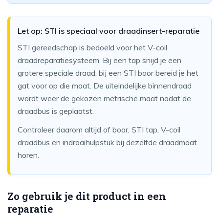
Let op: STI is speciaal voor draadinsert-reparatie
STI gereedschap is bedoeld voor het V-coil
draadreparatiesysteem. Bij een tap snijd je een
grotere speciale draad; bij een STI boor bereid je het
gat voor op die maat. De uiteindelijke binnendraad
wordt weer de gekozen metrische maat nadat de
draadbus is geplaatst.
Controleer daarom altijd of boor, STI tap, V-coil
draadbus en indraaihulpstuk bij dezelfde draadmaat
horen.
Zo gebruik je dit product in een
reparatie