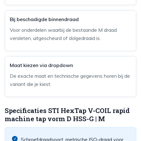
Bij beschadigde binnendraad
Voor onderdelen waarbij de bestaande M draad
versleten, uitgescheurd of dolgedraaid is.
Maat kiezen via dropdown
De exacte maat en technische gegevens horen bij de
variant die je kiest.
Specificaties STI HexTap V-COIL rapid
machine tap vorm D HSS-G | M
Schroefdraadsoort: metrische ISO-draad voor