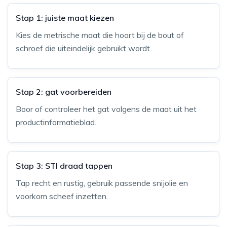
Stap 1: juiste maat kiezen
Kies de metrische maat die hoort bij de bout of
schroef die uiteindelijk gebruikt wordt.
Stap 2: gat voorbereiden
Boor of controleer het gat volgens de maat uit het
productinformatieblad.
Stap 3: STI draad tappen
Tap recht en rustig, gebruik passende snijolie en
voorkom scheef inzetten.