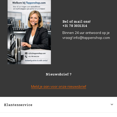
Bel of mail ons!
+31 78 3031314
Binnen 24 uur antwoord op je
vraag!
info@tappenshop.com
Nieuwsbrief ?
Meld je aan voor onze nieuwsbrief
Klantenservice