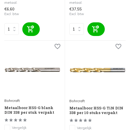
metaal.
metaal.
€6,60
€37,55
Excl. btw
Excl. btw
Bohrcraft
Bohrcraft
Metaalboor HSS-G blank
Metaalboor HSS-G TiN DIN
DIN 338 per stuk verpakt
338 per 10 stuks verpakt
Vergelijk
Vergelijk