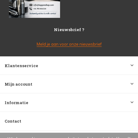
Nieuwsbrief ?
Meld je aan voor onze nieuwsbrief
Klantenservice
Mijn account
Informatie
Contact