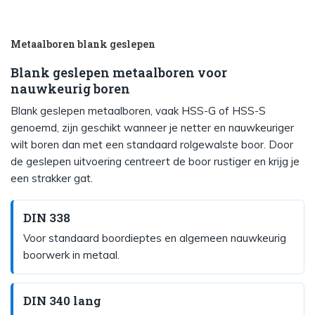
Metaalboren blank geslepen
Blank geslepen metaalboren voor
nauwkeurig boren
Blank geslepen metaalboren, vaak HSS-G of HSS-S
genoemd, zijn geschikt wanneer je netter en nauwkeuriger
wilt boren dan met een standaard rolgewalste boor. Door
de geslepen uitvoering centreert de boor rustiger en krijg je
een strakker gat.
DIN 338
Voor standaard boordieptes en algemeen nauwkeurig
boorwerk in metaal.
DIN 340 lang