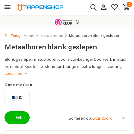
0
@
Terug
Home
Metaalboren
Metaalboren blank geslepen
Metaalboren blank geslepen
Blank geslepen metaalboren voor nauwkeuriger boorwerk in staal
en metaal. Kies korte, standaard, lange of extra lange uitvoering.
Lees meer
Onze merken
Filter
Sorteren op: