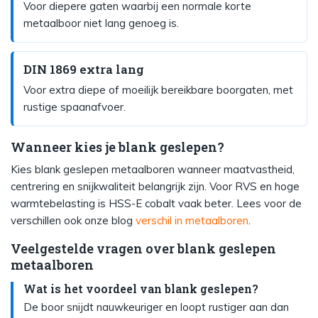
Voor diepere gaten waarbij een normale korte
metaalboor niet lang genoeg is.
DIN 1869 extra lang
Voor extra diepe of moeilijk bereikbare boorgaten, met
rustige spaanafvoer.
Wanneer kies je blank geslepen?
Kies blank geslepen metaalboren wanneer maatvastheid,
centrering en snijkwaliteit belangrijk zijn. Voor RVS en hoge
warmtebelasting is HSS-E cobalt vaak beter. Lees voor de
verschillen ook onze blog
verschil in metaalboren
.
Veelgestelde vragen over blank geslepen
metaalboren
Wat is het voordeel van blank geslepen?
De boor snijdt nauwkeuriger en loopt rustiger aan dan