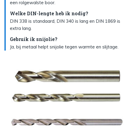
een rolgewalste boor.
Welke DIN-lengte heb ik nodig?
DIN 338 is standaard, DIN 340 is lang en DIN 1869 is
extra lang.
Gebruik ik snijolie?
Ja, bij metaal helpt snijolie tegen warmte en slijtage.