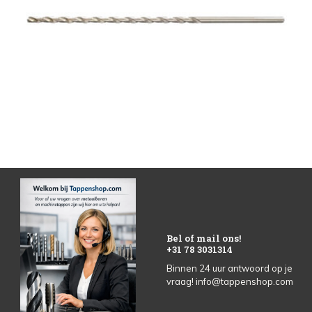
Bel of mail ons!
+31 78 3031314
Binnen 24 uur antwoord op je
vraag!
info@tappenshop.com