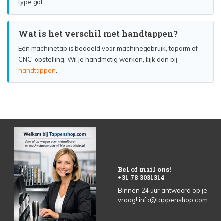
type gat.
Wat is het verschil met handtappen?
Een machinetap is bedoeld voor machinegebruik, taparm of
CNC-opstelling. Wil je handmatig werken, kijk dan bij
handtappen
.
Bel of mail ons!
+31 78 3031314
Binnen 24 uur antwoord op je
vraag!
info@tappenshop.com