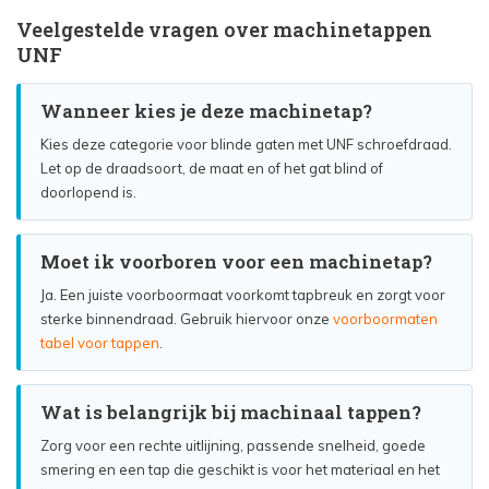
Veelgestelde vragen over machinetappen
UNF
Wanneer kies je deze machinetap?
Kies deze categorie voor blinde gaten met UNF schroefdraad.
Let op de draadsoort, de maat en of het gat blind of
doorlopend is.
Moet ik voorboren voor een machinetap?
Ja. Een juiste voorboormaat voorkomt tapbreuk en zorgt voor
sterke binnendraad. Gebruik hiervoor onze
voorboormaten
tabel voor tappen
.
Wat is belangrijk bij machinaal tappen?
Zorg voor een rechte uitlijning, passende snelheid, goede
smering en een tap die geschikt is voor het materiaal en het