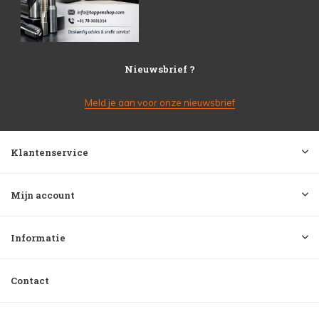
Nieuwsbrief ?
Meld je aan voor onze nieuwsbrief
Klantenservice
Mijn account
Informatie
Contact