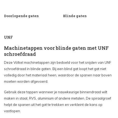
Doorlopende gaten
Blinde gaten
UNF
Machinetappen voor blinde gaten met UNF
schroefdraad
Deze Völkel machinetappen zijn bedoeld voor het snijden van UNF
schroefdraad in blinde gaten. Bij een blind gat loopt het gat niet
volledig door het materiaal heen, waardoor de spanen naar boven
moeten worden afgevoerd.
Gebruik deze tappen wanneer je nauwkeurige binnendraad wilt
maken in staal, RVS, aluminium of andere metalen. De spiraalgroef
helpt de spanen uit het gat te trekken en verkleint de kans op
vastlopen.