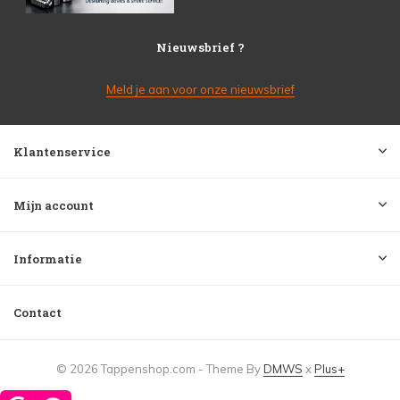
Nieuwsbrief ?
Meld je aan voor onze nieuwsbrief
Klantenservice
Mijn account
Informatie
Contact
© 2026 Tappenshop.com - Theme By
DMWS
x
Plus+