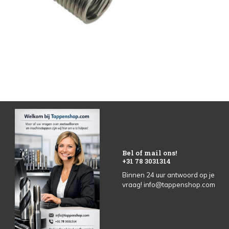
Bel of mail ons!
+31 78 3031314
Binnen 24 uur antwoord op je
vraag!
info@tappenshop.com