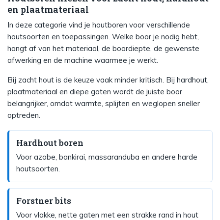
en plaatmateriaal
In deze categorie vind je houtboren voor verschillende
houtsoorten en toepassingen. Welke boor je nodig hebt,
hangt af van het materiaal, de boordiepte, de gewenste
afwerking en de machine waarmee je werkt.
Bij zacht hout is de keuze vaak minder kritisch. Bij hardhout,
plaatmateriaal en diepe gaten wordt de juiste boor
belangrijker, omdat warmte, splijten en weglopen sneller
optreden.
Hardhout boren
Voor azobe, bankirai, massaranduba en andere harde
houtsoorten.
Forstner bits
Voor vlakke, nette gaten met een strakke rand in hout