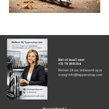
Bel of mail ons!
+31 78 3031314
Binnen 24 uur antwoord op je
vraag!
info@tappenshop.com
Nieuwsbrief ?