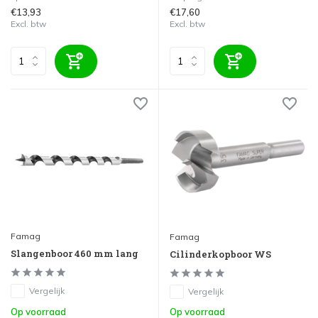
€13,93
€17,60
Excl. btw
Excl. btw
Famag
Famag
Slangenboor 460 mm lang
Cilinderkopboor WS
Vergelijk
Vergelijk
Op voorraad
Op voorraad