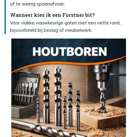
of te weinig spaanafvoer.
Wanneer kies ik een Forstner bit?
Voor vlakke, nauwkeurige gaten met een nette rand,
bijvoorbeeld bij beslag of meubelwerk.