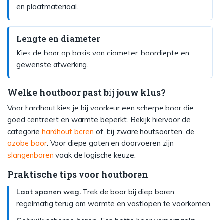
en plaatmateriaal.
Lengte en diameter
Kies de boor op basis van diameter, boordiepte en
gewenste afwerking.
Welke houtboor past bij jouw klus?
Voor hardhout kies je bij voorkeur een scherpe boor die
goed centreert en warmte beperkt. Bekijk hiervoor de
categorie
hardhout boren
of, bij zware houtsoorten, de
azobe boor
. Voor diepe gaten en doorvoeren zijn
slangenboren
vaak de logische keuze.
Praktische tips voor houtboren
Laat spanen weg.
Trek de boor bij diep boren
regelmatig terug om warmte en vastlopen te voorkomen.