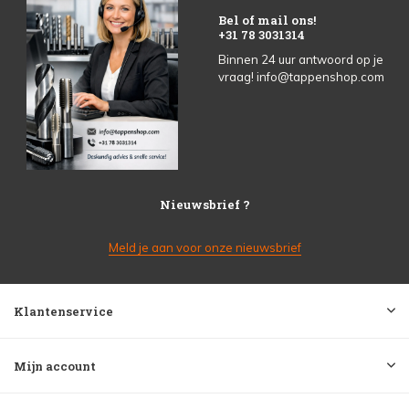
Bel of mail ons!
+31 78 3031314
Binnen 24 uur antwoord op je
vraag!
info@tappenshop.com
Nieuwsbrief ?
Meld je aan voor onze nieuwsbrief
Klantenservice
Mijn account