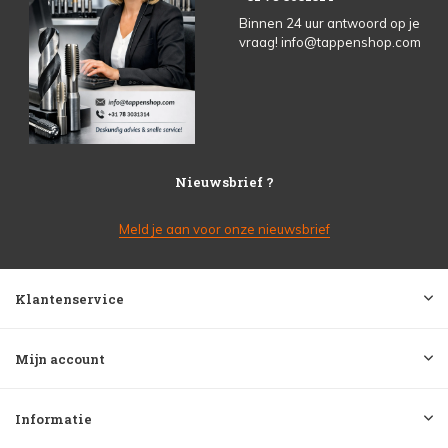
Binnen 24 uur antwoord op je
vraag!
info@tappenshop.com
Nieuwsbrief ?
Meld je aan voor onze nieuwsbrief
Klantenservice
Mijn account
Informatie