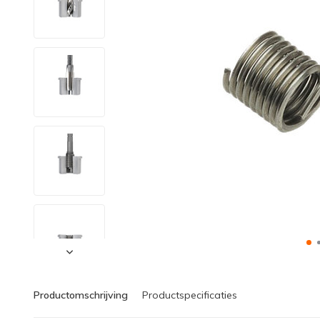
Productomschrijving
Productspecificaties