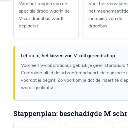
Voor het tappen van de
Voor het verwijder
speciale draad waarin de
het meenamestiftje
V-coil draadbus wordt
indraaien van de
geplaatst.
draadbus.
Let op bij het kiezen van V-coil gereedschap
Voor een V-coil draadbus gebruik je geen standaard
Controleer altijd de schroefdraadsoort, de nominale
voordat je begint. Zo voorkom je dat de insert te di
wordt geplaatst.
Stappenplan: beschadigde M schr