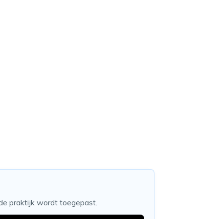
 de praktijk wordt toegepast.