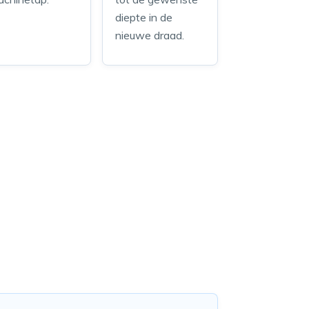
diepte in de
nieuwe draad.