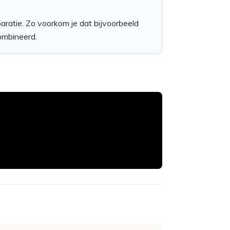
paratie. Zo voorkom je dat bijvoorbeeld
mbineerd.