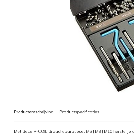
Productomschrijving
Productspecificaties
Met deze V-COIL draadreparatieset M6 | M8 | M10 herstel je 