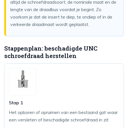
altijd de schroefdraadsoort, de nominale maat en de
lengte van de draadbus voordat je begint. Zo
voorkom je dat de insert te diep, te ondiep of in de
verkeerde draadmaat wordt geplaatst.
Stappenplan: beschadigde UNC
schroefdraad herstellen
Stap 1
Het opboren of opruimen van een bestaand gat waar
een versleten of beschadigde schroefdraad in zit