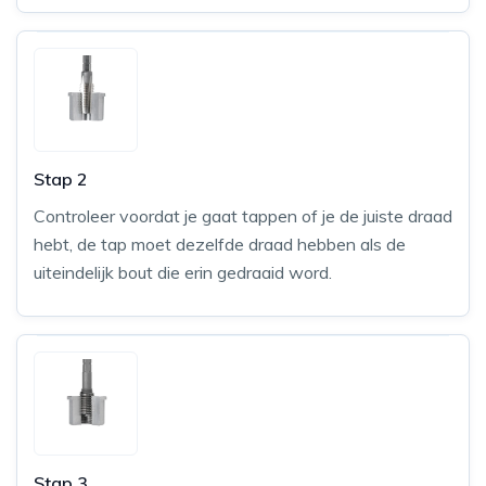
Stap 2
Controleer voordat je gaat tappen of je de juiste draad
hebt, de tap moet dezelfde draad hebben als de
uiteindelijk bout die erin gedraaid word.
Stap 3