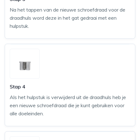
Na het tappen van de nieuwe schroefdraad voor de
draadhuls word deze in het gat gedraai met een
hulpstuk.
Stap 4
Als het hulpstuk is verwijderd uit de draadhuls heb je
een nieuwe schroefdraad die je kunt gebruiken voor
alle doeleinden.