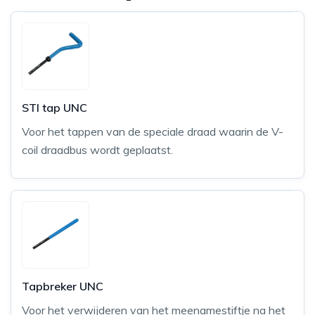
STI tap UNC
Voor het tappen van de speciale draad waarin de V-
coil draadbus wordt geplaatst.
Tapbreker UNC
Voor het verwijderen van het meenamestiftje na het