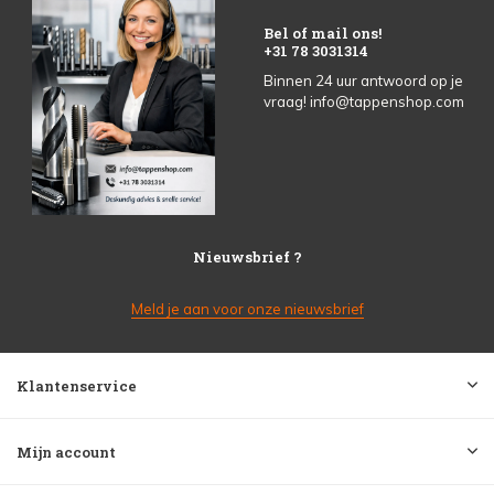
Bel of mail ons!
+31 78 3031314
Binnen 24 uur antwoord op je
vraag!
info@tappenshop.com
Nieuwsbrief ?
Meld je aan voor onze nieuwsbrief
Klantenservice
Mijn account