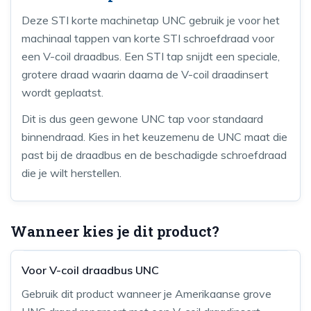
Deze STI korte machinetap UNC gebruik je voor het
machinaal tappen van korte STI schroefdraad voor
een V-coil draadbus. Een STI tap snijdt een speciale,
grotere draad waarin daarna de V-coil draadinsert
wordt geplaatst.
Dit is dus geen gewone UNC tap voor standaard
binnendraad. Kies in het keuzemenu de UNC maat die
past bij de draadbus en de beschadigde schroefdraad
die je wilt herstellen.
Wanneer kies je dit product?
Voor V-coil draadbus UNC
Gebruik dit product wanneer je Amerikaanse grove