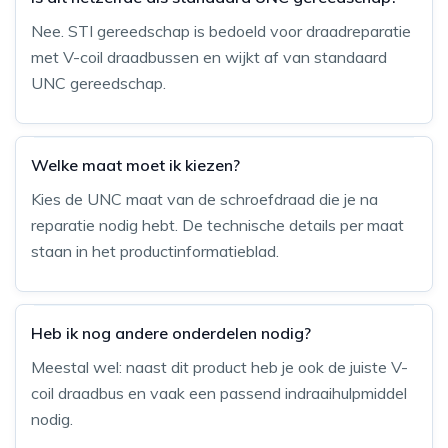
Nee. STI gereedschap is bedoeld voor draadreparatie
met V-coil draadbussen en wijkt af van standaard
UNC gereedschap.
Welke maat moet ik kiezen?
Kies de UNC maat van de schroefdraad die je na
reparatie nodig hebt. De technische details per maat
staan in het productinformatieblad.
Heb ik nog andere onderdelen nodig?
Meestal wel: naast dit product heb je ook de juiste V-
coil draadbus en vaak een passend indraaihulpmiddel
nodig.