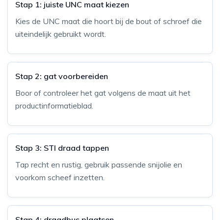
Stap 1: juiste UNC maat kiezen
Kies de UNC maat die hoort bij de bout of schroef die
uiteindelijk gebruikt wordt.
Stap 2: gat voorbereiden
Boor of controleer het gat volgens de maat uit het
productinformatieblad.
Stap 3: STI draad tappen
Tap recht en rustig, gebruik passende snijolie en
voorkom scheef inzetten.
Stap 4: draadbus plaatsen