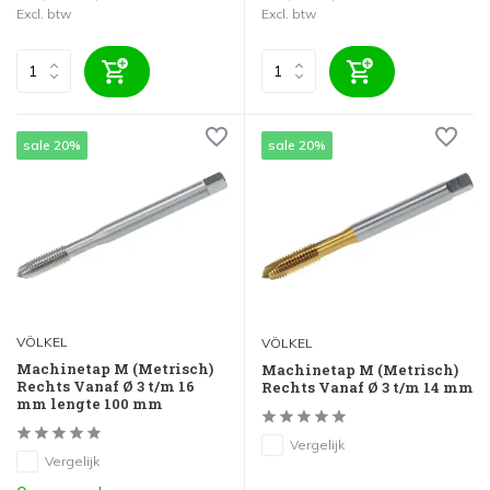
Excl. btw
Excl. btw
sale 20%
sale 20%
VÖLKEL
VÖLKEL
Machinetap M (Metrisch)
Machinetap M (Metrisch)
Rechts Vanaf Ø 3 t/m 16
Rechts Vanaf Ø 3 t/m 14 mm
mm lengte 100 mm
Vergelijk
Vergelijk