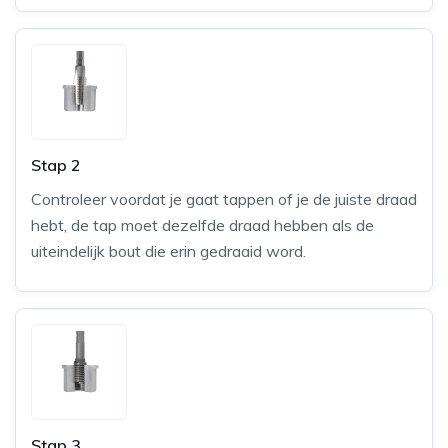
Stap 2
Controleer voordat je gaat tappen of je de juiste draad
hebt, de tap moet dezelfde draad hebben als de
uiteindelijk bout die erin gedraaid word.
Stap 3