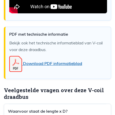
PDF met technische informatie
Bekijk ook het technische informatieblad van V-coil
voor deze draadbus.
Download PDF informatieblad
Veelgestelde vragen over deze V-coil
draadbus
Waarvoor staat de lengte x D?