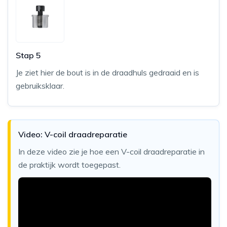
Stap 5
Je ziet hier de bout is in de draadhuls gedraaid en is
gebruiksklaar.
Video: V-coil draadreparatie
In deze video zie je hoe een V-coil draadreparatie in
de praktijk wordt toegepast.