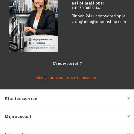
Bel of mail ons!
+31 78 3031314
Binnen 24 uur antwoord op je
vraag!
info@tappenshop.com
Nieuwsbrief ?
Meld je aan voor onze nieuwsbrief
Klantenservice
Mijn account