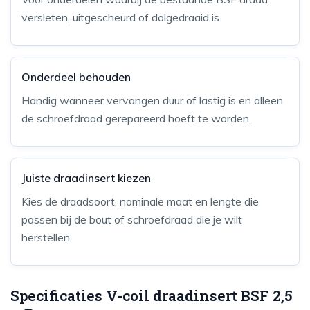
versleten, uitgescheurd of dolgedraaid is.
Onderdeel behouden
Handig wanneer vervangen duur of lastig is en alleen
de schroefdraad gerepareerd hoeft te worden.
Juiste draadinsert kiezen
Kies de draadsoort, nominale maat en lengte die
passen bij de bout of schroefdraad die je wilt
herstellen.
Specificaties V-coil draadinsert BSF 2,5