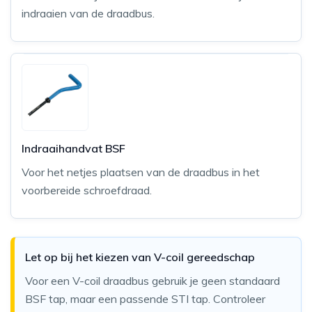
indraaien van de draadbus.
Indraaihandvat BSF
Voor het netjes plaatsen van de draadbus in het
voorbereide schroefdraad.
Let op bij het kiezen van V-coil gereedschap
Voor een V-coil draadbus gebruik je geen standaard
BSF tap, maar een passende STI tap. Controleer