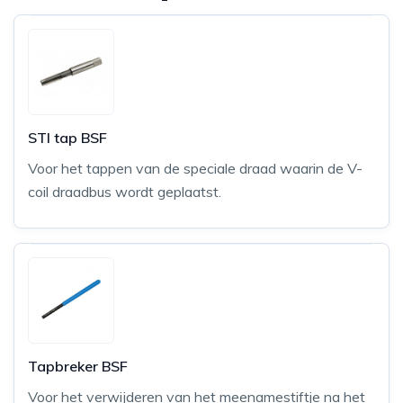
STI tap BSF
Voor het tappen van de speciale draad waarin de V-
coil draadbus wordt geplaatst.
Tapbreker BSF
Voor het verwijderen van het meenamestiftje na het