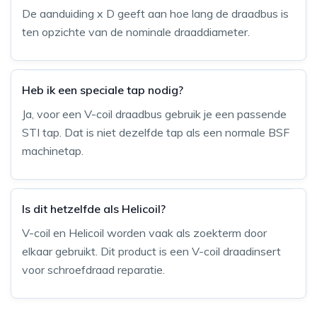
De aanduiding x D geeft aan hoe lang de draadbus is
ten opzichte van de nominale draaddiameter.
Heb ik een speciale tap nodig?
Ja, voor een V-coil draadbus gebruik je een passende
STI tap. Dat is niet dezelfde tap als een normale BSF
machinetap.
Is dit hetzelfde als Helicoil?
V-coil en Helicoil worden vaak als zoekterm door
elkaar gebruikt. Dit product is een V-coil draadinsert
voor schroefdraad reparatie.