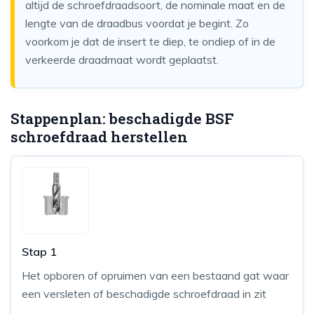
altijd de schroefdraadsoort, de nominale maat en de
lengte van de draadbus voordat je begint. Zo
voorkom je dat de insert te diep, te ondiep of in de
verkeerde draadmaat wordt geplaatst.
Stappenplan: beschadigde BSF
schroefdraad herstellen
Stap 1
Het opboren of opruimen van een bestaand gat waar
een versleten of beschadigde schroefdraad in zit