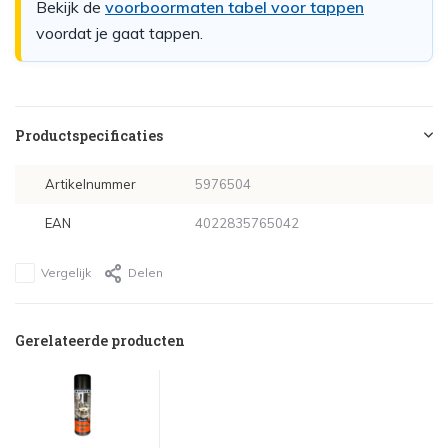
Bekijk de
voorboormaten tabel voor tappen
voordat je gaat tappen.
Productspecificaties
Artikelnummer
5976504
EAN
4022835765042
Vergelijk
Delen
Gerelateerde producten