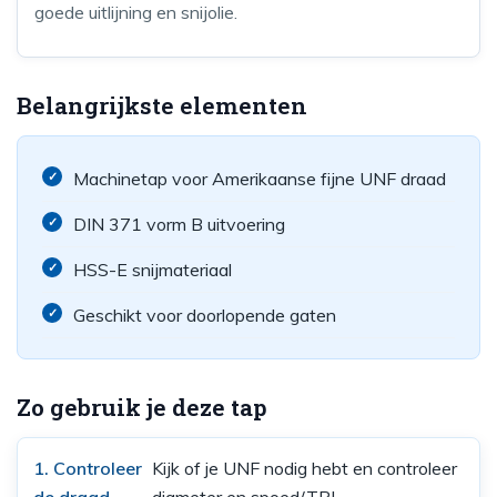
goede uitlijning en snijolie.
Belangrijkste elementen
Machinetap voor Amerikaanse fijne UNF draad
DIN 371 vorm B uitvoering
HSS-E snijmateriaal
Geschikt voor doorlopende gaten
Zo gebruik je deze tap
1. Controleer
Kijk of je UNF nodig hebt en controleer