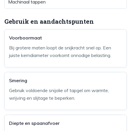
Machinaal tappen
Gebruik en aandachtspunten
Voorboormaat
Bij grotere maten loopt de snijkracht snel op. Een
juiste kerndiameter voorkomt onnodige belasting.
Smering
Gebruik voldoende snijolie of tapgel om warmte,
wrijving en slijtage te beperken.
Diepte en spaanafvoer