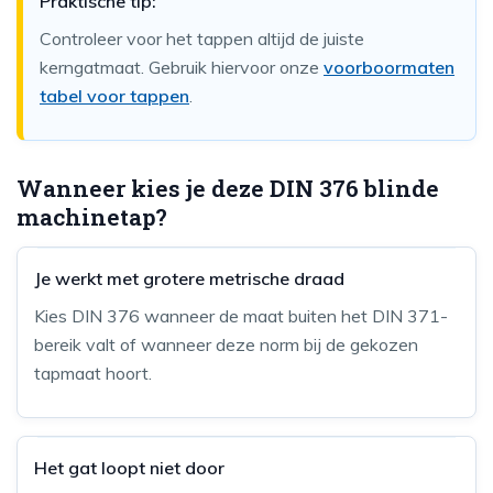
Praktische tip:
Controleer voor het tappen altijd de juiste
kerngatmaat. Gebruik hiervoor onze
voorboormaten
tabel voor tappen
.
Wanneer kies je deze DIN 376 blinde
machinetap?
Je werkt met grotere metrische draad
Kies DIN 376 wanneer de maat buiten het DIN 371-
bereik valt of wanneer deze norm bij de gekozen
tapmaat hoort.
Het gat loopt niet door