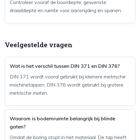
Controleer vooraf de boordiepte, gewenste
draaddiepte en ruimte voor aansnijding en spanen.
Veelgestelde vragen
Wat is het verschil tussen DIN 371 en DIN 376?
DIN 371 wordt vooral gebruikt bij kleinere metrische
machinetappen. DIN 376 wordt gebruikt bij grotere
metrische maten.
Waarom is bodemruimte belangrijk bij blinde
gaten?
Omdat de boring stopt in het materiaal. De tap heeft