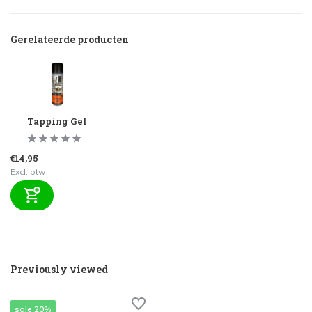
Gerelateerde producten
Tapping Gel
€14,95
Excl. btw
Previously viewed
sale 20%