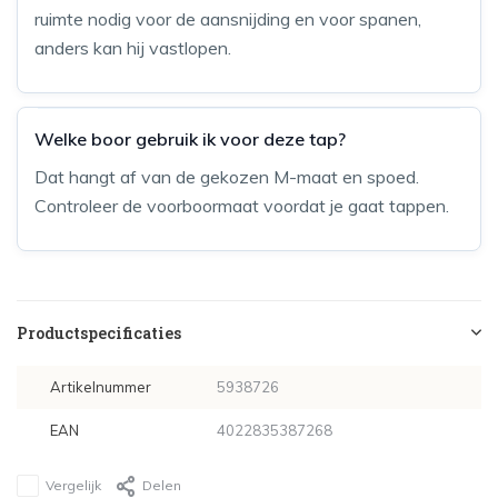
ruimte nodig voor de aansnijding en voor spanen,
anders kan hij vastlopen.
Welke boor gebruik ik voor deze tap?
Dat hangt af van de gekozen M-maat en spoed.
Controleer de voorboormaat voordat je gaat tappen.
Productspecificaties
Artikelnummer
5938726
EAN
4022835387268
Vergelijk
Delen