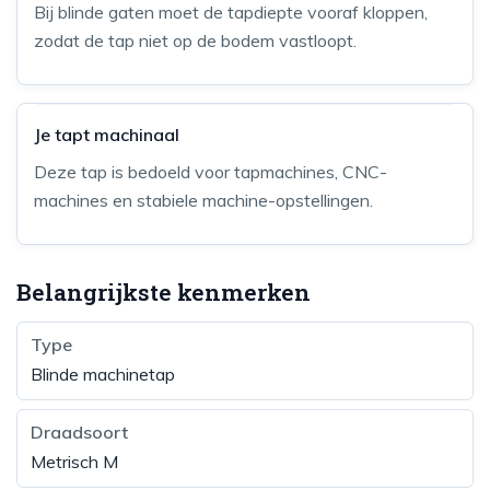
Bij blinde gaten moet de tapdiepte vooraf kloppen,
zodat de tap niet op de bodem vastloopt.
Je tapt machinaal
Deze tap is bedoeld voor tapmachines, CNC-
machines en stabiele machine-opstellingen.
Belangrijkste kenmerken
Type
Blinde machinetap
Draadsoort
Metrisch M