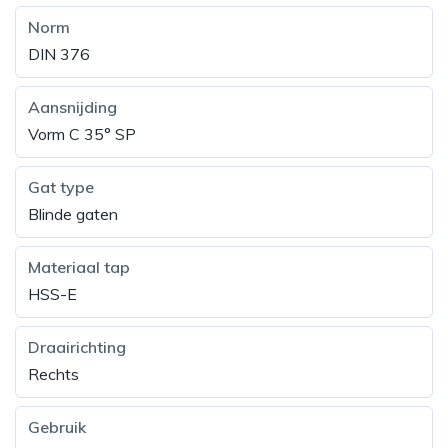
Norm
DIN 376
Aansnijding
Vorm C 35° SP
Gat type
Blinde gaten
Materiaal tap
HSS-E
Draairichting
Rechts
Gebruik