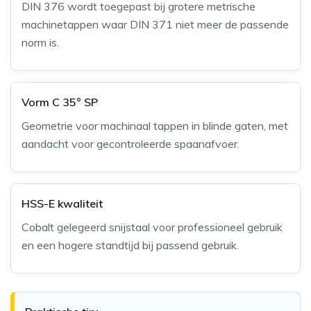
DIN 376 wordt toegepast bij grotere metrische
machinetappen waar DIN 371 niet meer de passende
norm is.
Vorm C 35° SP
Geometrie voor machinaal tappen in blinde gaten, met
aandacht voor gecontroleerde spaanafvoer.
HSS-E kwaliteit
Cobalt gelegeerd snijstaal voor professioneel gebruik
en een hogere standtijd bij passend gebruik.