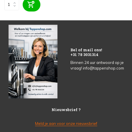
Bel of mail ons!
+31 78 3031314
Binnen 24 uur antwoord op je
vraag!
info@tappenshop.com
Nieuwsbrief ?
Meld je aan voor onze nieuwsbrief