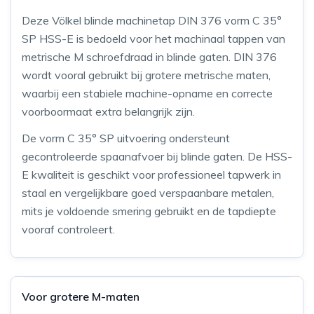
Deze Völkel blinde machinetap DIN 376 vorm C 35°
SP HSS-E is bedoeld voor het machinaal tappen van
metrische M schroefdraad in blinde gaten. DIN 376
wordt vooral gebruikt bij grotere metrische maten,
waarbij een stabiele machine-opname en correcte
voorboormaat extra belangrijk zijn.
De vorm C 35° SP uitvoering ondersteunt
gecontroleerde spaanafvoer bij blinde gaten. De HSS-
E kwaliteit is geschikt voor professioneel tapwerk in
staal en vergelijkbare goed verspaanbare metalen,
mits je voldoende smering gebruikt en de tapdiepte
vooraf controleert.
Voor grotere M-maten