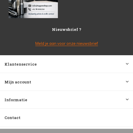
Nieuwsbrief ?
Meld je aan voor onze nieuwsbrief
Klantenservice
Mijn account
Informatie
Contact