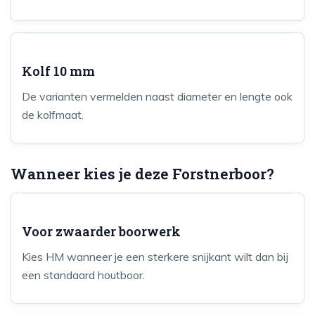
Kolf 10 mm
De varianten vermelden naast diameter en lengte ook
de kolfmaat.
Wanneer kies je deze Forstnerboor?
Voor zwaarder boorwerk
Kies HM wanneer je een sterkere snijkant wilt dan bij
een standaard houtboor.