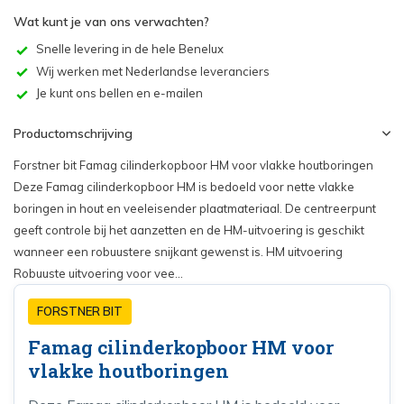
Wat kunt je van ons verwachten?
Snelle levering in de hele Benelux
Wij werken met Nederlandse leveranciers
Je kunt ons bellen en e-mailen
Productomschrijving
Forstner bit Famag cilinderkopboor HM voor vlakke houtboringen
Deze Famag cilinderkopboor HM is bedoeld voor nette vlakke
boringen in hout en veeleisender plaatmateriaal. De centreerpunt
geeft controle bij het aanzetten en de HM-uitvoering is geschikt
wanneer een robuustere snijkant gewenst is. HM uitvoering
Robuuste uitvoering voor vee...
FORSTNER BIT
Famag cilinderkopboor HM voor
vlakke houtboringen