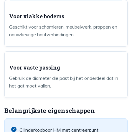
Voor vlakke bodems
Geschikt voor scharnieren, meubelwerk, proppen en
nauwkeurige houtverbindingen.
Voor vaste passing
Gebruik de diameter die past bij het onderdeel dat in
het gat moet vallen.
Belangrijkste eigenschappen
Cilinderkopboor HM met centreerpunt