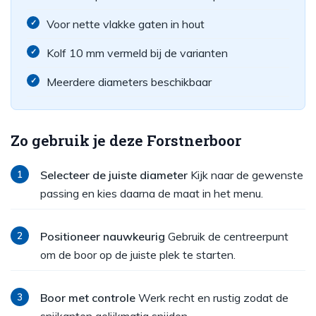
Voor nette vlakke gaten in hout
Kolf 10 mm vermeld bij de varianten
Meerdere diameters beschikbaar
Zo gebruik je deze Forstnerboor
Selecteer de juiste diameter
Kijk naar de gewenste
passing en kies daarna de maat in het menu.
Positioneer nauwkeurig
Gebruik de centreerpunt
om de boor op de juiste plek te starten.
Boor met controle
Werk recht en rustig zodat de