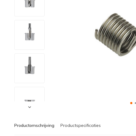
Productomschrijving
Productspecificaties