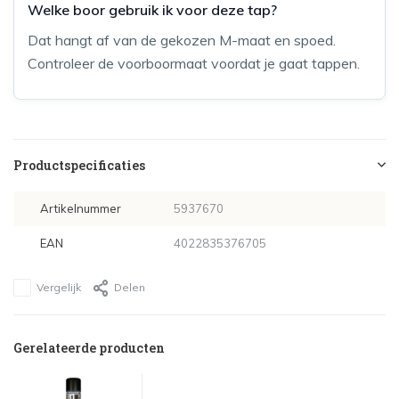
Welke boor gebruik ik voor deze tap?
Dat hangt af van de gekozen M-maat en spoed.
Controleer de voorboormaat voordat je gaat tappen.
Productspecificaties
Artikelnummer
5937670
EAN
4022835376705
Vergelijk
Delen
Gerelateerde producten