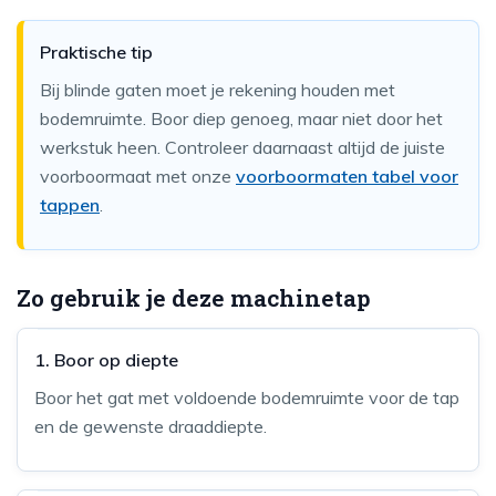
Praktische tip
Bij blinde gaten moet je rekening houden met
bodemruimte. Boor diep genoeg, maar niet door het
werkstuk heen. Controleer daarnaast altijd de juiste
voorboormaat met onze
voorboormaten tabel voor
tappen
.
Zo gebruik je deze machinetap
1. Boor op diepte
Boor het gat met voldoende bodemruimte voor de tap
en de gewenste draaddiepte.