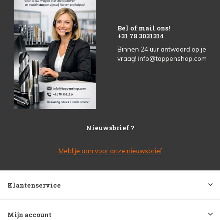
Bel of mail ons!
+31 78 3031314
Binnen 24 uur antwoord op je
vraag!
info@tappenshop.com
Nieuwsbrief ?
Meld je aan voor onze nieuwsbrief
Klantenservice
Mijn account