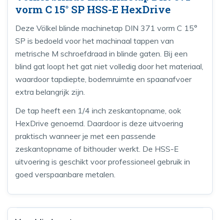
vorm C 15° SP HSS-E HexDrive
Deze Völkel blinde machinetap DIN 371 vorm C 15°
SP is bedoeld voor het machinaal tappen van
metrische M schroefdraad in blinde gaten. Bij een
blind gat loopt het gat niet volledig door het materiaal,
waardoor tapdiepte, bodemruimte en spaanafvoer
extra belangrijk zijn.
De tap heeft een 1/4 inch zeskantopname, ook
HexDrive genoemd. Daardoor is deze uitvoering
praktisch wanneer je met een passende
zeskantopname of bithouder werkt. De HSS-E
uitvoering is geschikt voor professioneel gebruik in
goed verspaanbare metalen.