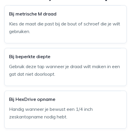
Bij metrische M draad
Kies de maat die past bij de bout of schroef die je wilt
gebruiken.
Bij beperkte diepte
Gebruik deze tap wanneer je draad wilt maken in een
gat dat niet doorloopt.
Bij HexDrive opname
Handig wanneer je bewust een 1/4 inch
zeskantopname nodig hebt.