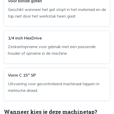
Voor blinde gaten
Geschikt wanneer het gat stopt in het materiaal en de
tap niet door het werkstuk heen gaat.
1/4 inch HexDrive
Zeskantopname voor gebruik met een passende
houder of opname in de machine.
Vorm C 15° SP
Uitvoering voor gecontroleerd machinaal tappen in
metrische draad.
Wanneer kies je deze machinetap?