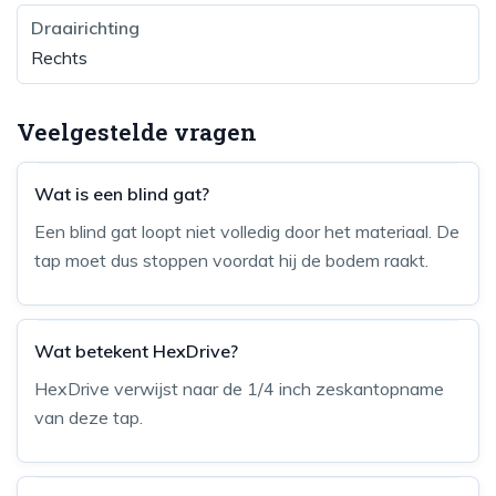
Draairichting
Rechts
Veelgestelde vragen
Wat is een blind gat?
Een blind gat loopt niet volledig door het materiaal. De
tap moet dus stoppen voordat hij de bodem raakt.
Wat betekent HexDrive?
HexDrive verwijst naar de 1/4 inch zeskantopname
van deze tap.