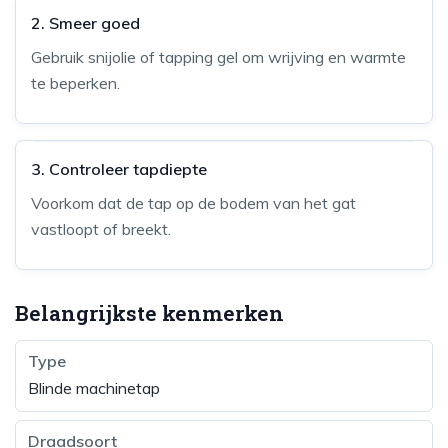
2. Smeer goed
Gebruik snijolie of tapping gel om wrijving en warmte
te beperken.
3. Controleer tapdiepte
Voorkom dat de tap op de bodem van het gat
vastloopt of breekt.
Belangrijkste kenmerken
Type
Blinde machinetap
Draadsoort