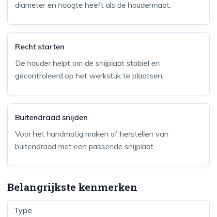
diameter en hoogte heeft als de houdermaat.
Recht starten
De houder helpt om de snijplaat stabiel en
gecontroleerd op het werkstuk te plaatsen.
Buitendraad snijden
Voor het handmatig maken of herstellen van
buitendraad met een passende snijplaat.
Belangrijkste kenmerken
Type