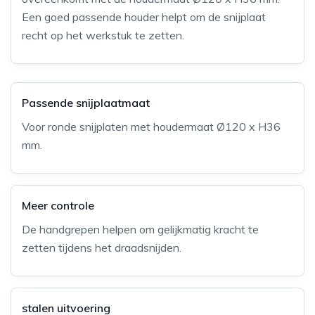
Een goed passende houder helpt om de snijplaat
recht op het werkstuk te zetten.
Passende snijplaatmaat
Voor ronde snijplaten met houdermaat Ø120 x H36
mm.
Meer controle
De handgrepen helpen om gelijkmatig kracht te
zetten tijdens het draadsnijden.
stalen uitvoering