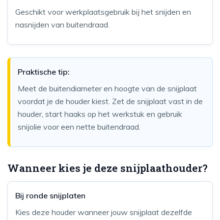
Geschikt voor werkplaatsgebruik bij het snijden en
nasnijden van buitendraad.
Praktische tip:
Meet de buitendiameter en hoogte van de snijplaat
voordat je de houder kiest. Zet de snijplaat vast in de
houder, start haaks op het werkstuk en gebruik
snijolie voor een nette buitendraad.
Wanneer kies je deze snijplaathouder?
Bij ronde snijplaten
Kies deze houder wanneer jouw snijplaat dezelfde