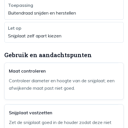
Toepassing
Buitendraad snijden en herstellen
Let op
Snijplaat zelf apart kiezen
Gebruik en aandachtspunten
Maat controleren
Controleer diameter en hoogte van de snijplaat; een
afwijkende maat past niet goed.
Snijplaat vastzetten
Zet de snijplaat goed in de houder zodat deze niet