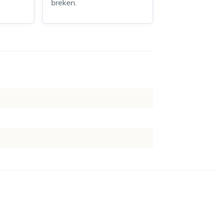
breken.