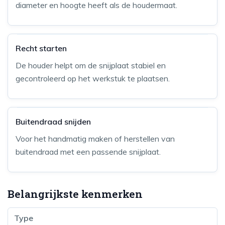
diameter en hoogte heeft als de houdermaat.
Recht starten
De houder helpt om de snijplaat stabiel en
gecontroleerd op het werkstuk te plaatsen.
Buitendraad snijden
Voor het handmatig maken of herstellen van
buitendraad met een passende snijplaat.
Belangrijkste kenmerken
Type