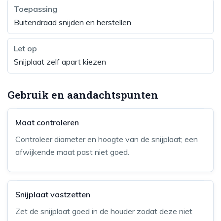
Toepassing
Buitendraad snijden en herstellen
Let op
Snijplaat zelf apart kiezen
Gebruik en aandachtspunten
Maat controleren
Controleer diameter en hoogte van de snijplaat; een
afwijkende maat past niet goed.
Snijplaat vastzetten
Zet de snijplaat goed in de houder zodat deze niet