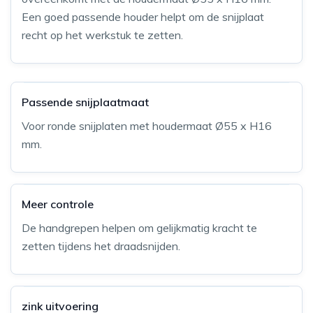
Een goed passende houder helpt om de snijplaat
recht op het werkstuk te zetten.
Passende snijplaatmaat
Voor ronde snijplaten met houdermaat Ø55 x H16
mm.
Meer controle
De handgrepen helpen om gelijkmatig kracht te
zetten tijdens het draadsnijden.
zink uitvoering