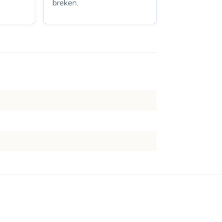
breken.