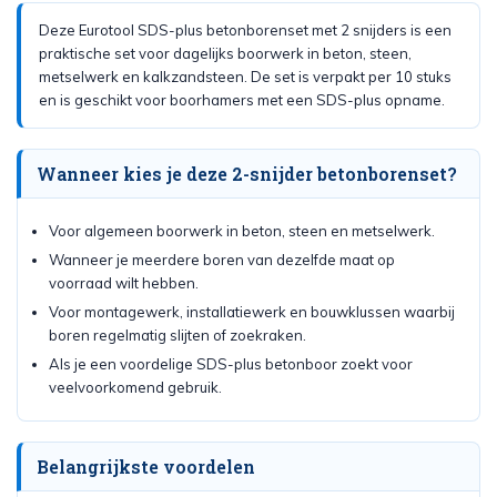
Deze Eurotool SDS-plus betonborenset met 2 snijders is een
praktische set voor dagelijks boorwerk in beton, steen,
metselwerk en kalkzandsteen. De set is verpakt per 10 stuks
en is geschikt voor boorhamers met een SDS-plus opname.
Wanneer kies je deze 2-snijder betonborenset?
Voor algemeen boorwerk in beton, steen en metselwerk.
Wanneer je meerdere boren van dezelfde maat op
voorraad wilt hebben.
Voor montagewerk, installatiewerk en bouwklussen waarbij
boren regelmatig slijten of zoekraken.
Als je een voordelige SDS-plus betonboor zoekt voor
veelvoorkomend gebruik.
Belangrijkste voordelen