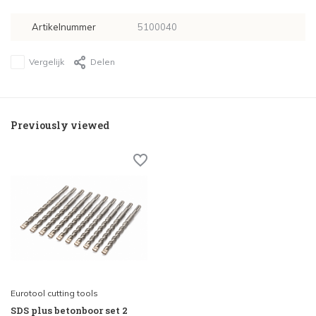
Artikelnummer
5100040
Vergelijk
Delen
Previously viewed
Eurotool cutting tools
SDS plus betonboor set 2