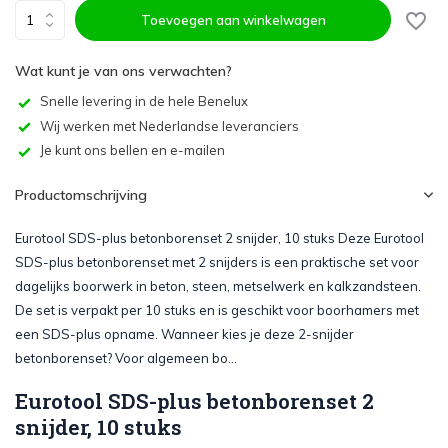
Toevoegen aan winkelwagen
Wat kunt je van ons verwachten?
Snelle levering in de hele Benelux
Wij werken met Nederlandse leveranciers
Je kunt ons bellen en e-mailen
Productomschrijving
Eurotool SDS-plus betonborenset 2 snijder, 10 stuks Deze Eurotool
SDS-plus betonborenset met 2 snijders is een praktische set voor
dagelijks boorwerk in beton, steen, metselwerk en kalkzandsteen.
De set is verpakt per 10 stuks en is geschikt voor boorhamers met
een SDS-plus opname. Wanneer kies je deze 2-snijder
betonborenset? Voor algemeen bo...
Eurotool SDS-plus betonborenset 2
snijder, 10 stuks