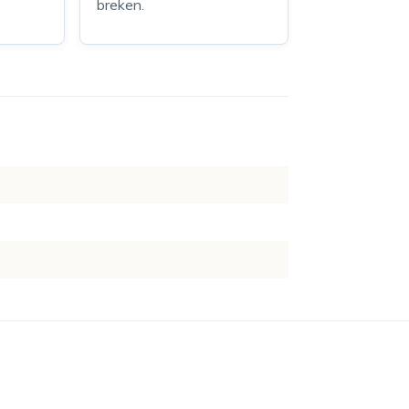
breken.