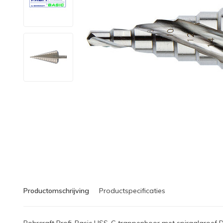
Productomschrijving
Productspecificaties