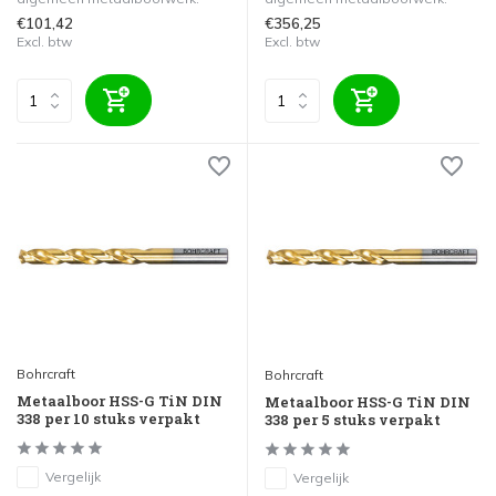
€101,42
€356,25
Excl. btw
Excl. btw
Bohrcraft
Bohrcraft
Metaalboor HSS-G TiN DIN
Metaalboor HSS-G TiN DIN
338 per 10 stuks verpakt
338 per 5 stuks verpakt
Vergelijk
Vergelijk