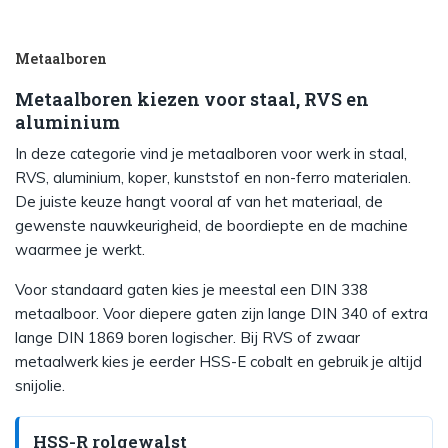
Metaalboren
Metaalboren kiezen voor staal, RVS en
aluminium
In deze categorie vind je metaalboren voor werk in staal,
RVS, aluminium, koper, kunststof en non-ferro materialen.
De juiste keuze hangt vooral af van het materiaal, de
gewenste nauwkeurigheid, de boordiepte en de machine
waarmee je werkt.
Voor standaard gaten kies je meestal een DIN 338
metaalboor. Voor diepere gaten zijn lange DIN 340 of extra
lange DIN 1869 boren logischer. Bij RVS of zwaar
metaalwerk kies je eerder HSS-E cobalt en gebruik je altijd
snijolie.
HSS-R rolgewalst