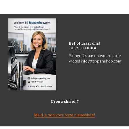
Bel of mail ons!
+31 78 3031314
Binnen 24 uur antwoord op je
vraag!
info@tappenshop.com
Nieuwsbrief ?
Meld je aan voor onze nieuwsbrief