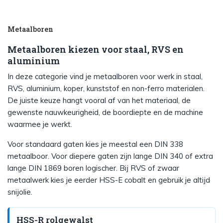
Metaalboren
Metaalboren kiezen voor staal, RVS en
aluminium
In deze categorie vind je metaalboren voor werk in staal,
RVS, aluminium, koper, kunststof en non-ferro materialen.
De juiste keuze hangt vooral af van het materiaal, de
gewenste nauwkeurigheid, de boordiepte en de machine
waarmee je werkt.
Voor standaard gaten kies je meestal een DIN 338
metaalboor. Voor diepere gaten zijn lange DIN 340 of extra
lange DIN 1869 boren logischer. Bij RVS of zwaar
metaalwerk kies je eerder HSS-E cobalt en gebruik je altijd
snijolie.
HSS-R rolgewalst