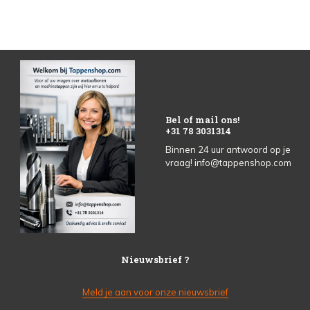
Bel of mail ons!
+31 78 3031314
Binnen 24 uur antwoord op je
vraag!
info@tappenshop.com
Nieuwsbrief ?
Meld je aan voor onze nieuwsbrief