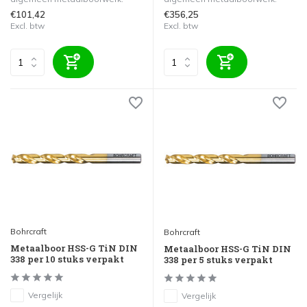
€101,42
€356,25
Excl. btw
Excl. btw
Bohrcraft
Bohrcraft
Metaalboor HSS-G TiN DIN
Metaalboor HSS-G TiN DIN
338 per 10 stuks verpakt
338 per 5 stuks verpakt
Vergelijk
Vergelijk