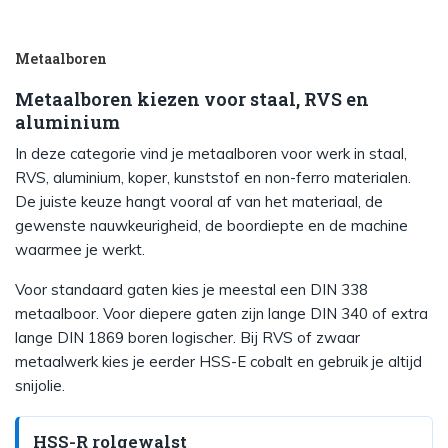
Metaalboren
Metaalboren kiezen voor staal, RVS en
aluminium
In deze categorie vind je metaalboren voor werk in staal,
RVS, aluminium, koper, kunststof en non-ferro materialen.
De juiste keuze hangt vooral af van het materiaal, de
gewenste nauwkeurigheid, de boordiepte en de machine
waarmee je werkt.
Voor standaard gaten kies je meestal een DIN 338
metaalboor. Voor diepere gaten zijn lange DIN 340 of extra
lange DIN 1869 boren logischer. Bij RVS of zwaar
metaalwerk kies je eerder HSS-E cobalt en gebruik je altijd
snijolie.
HSS-R rolgewalst