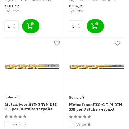
€101,42
€356,25
Excl. btw
Excl. btw
Bohrcraft
Bohrcraft
Metaalboor HSS-G TiN DIN
Metaalboor HSS-G TiN DIN
338 per 10 stuks verpakt
338 per 5 stuks verpakt
Vergelijk
Vergelijk