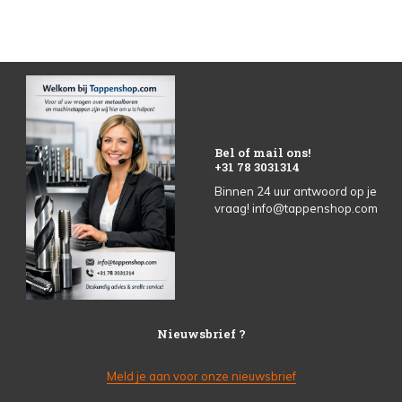
Bel of mail ons!
+31 78 3031314
Binnen 24 uur antwoord op je
vraag!
info@tappenshop.com
Nieuwsbrief ?
Meld je aan voor onze nieuwsbrief