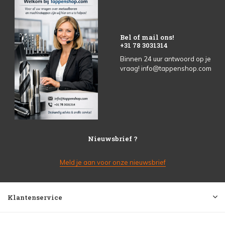
Bel of mail ons!
+31 78 3031314
Binnen 24 uur antwoord op je
vraag!
info@tappenshop.com
Nieuwsbrief ?
Meld je aan voor onze nieuwsbrief
Klantenservice