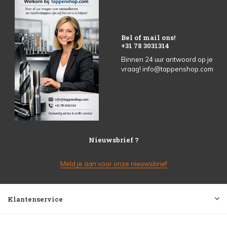
Bel of mail ons!
+31 78 3031314
Binnen 24 uur antwoord op je
vraag!
info@tappenshop.com
Nieuwsbrief ?
Meld je aan voor onze nieuwsbrief
Klantenservice