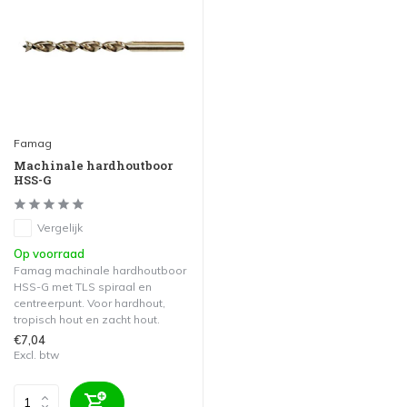
Famag
Machinale hardhoutboor
HSS-G
Vergelijk
Op voorraad
Famag machinale hardhoutboor
HSS-G met TLS spiraal en
centreerpunt. Voor hardhout,
tropisch hout en zacht hout.
€7,04
Excl. btw