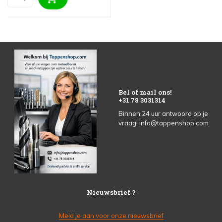
Bel of mail ons!
+31 78 3031314
Binnen 24 uur antwoord op je
vraag!
info@tappenshop.com
Nieuwsbrief ?
Meld je aan voor onze nieuwsbrief